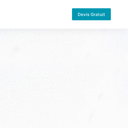
Devis Gratuit