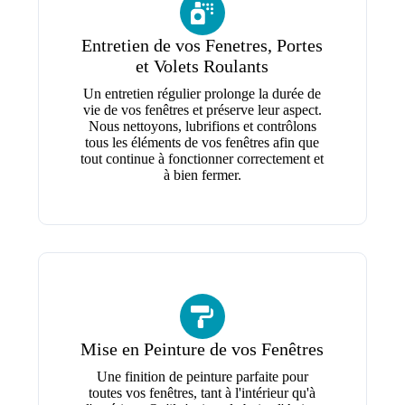
Entretien de vos Fenetres, Portes
et Volets Roulants
Un entretien régulier prolonge la durée de
vie de vos fenêtres et préserve leur aspect.
Nous nettoyons, lubrifions et contrôlons
tous les éléments de vos fenêtres afin que
tout continue à fonctionner correctement et
à bien fermer.
Mise en Peinture de vos Fenêtres
Une finition de peinture parfaite pour
toutes vos fenêtres, tant à l'intérieur qu'à