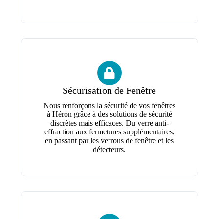
Sécurisation de Fenêtre
Nous renforçons la sécurité de vos fenêtres
à Héron grâce à des solutions de sécurité
discrètes mais efficaces. Du verre anti-
effraction aux fermetures supplémentaires,
en passant par les verrous de fenêtre et les
détecteurs.