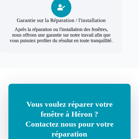
Garantie sur la Réparation / l'installation
Après la réparation ou l'installation des fenêtres,
nous offrons une garantie sur notre travail afin que
vous puissiez profiter du résultat en toute tranquillité.
Vous voulez réparer votre
fenêtre à Héron ?
Contactez nous pour votre
réparation