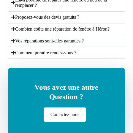
remplacer ?
Proposez-vous des devis gratuits ?
Combien coûte une réparation de fenêtre à Héron?
Vos réparations sont-elles garanties ?
Comment prendre rendez-vous ?
Vous avez une autre
Question ?
Contactez nous