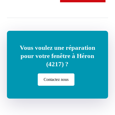
Vous voulez une réparation
pour votre fenêtre à Héron
(4217) ?
Contactez nous