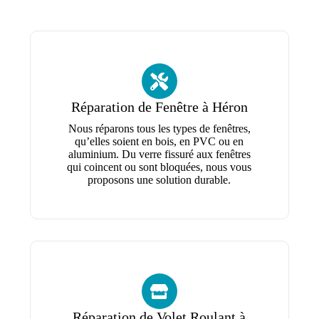
Réparation de Fenêtre à Héron
Nous réparons tous les types de fenêtres,
qu’elles soient en bois, en PVC ou en
aluminium. Du verre fissuré aux fenêtres
qui coincent ou sont bloquées, nous vous
proposons une solution durable.
Réparation de Volet Roulant à