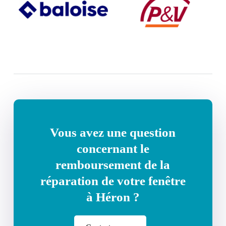
Vous avez une question
concernant le
remboursement de la
réparation de votre fenêtre
à Héron ?