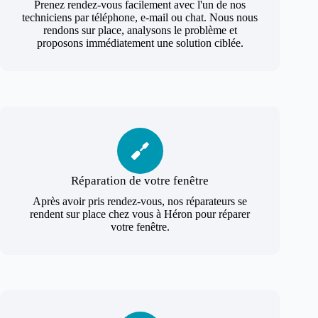
Prenez rendez-vous facilement avec l'un de nos
techniciens par téléphone, e-mail ou chat. Nous nous
rendons sur place, analysons le problème et
proposons immédiatement une solution ciblée.
Réparation de votre fenêtre
Après avoir pris rendez-vous, nos réparateurs se
rendent sur place chez vous à Héron pour réparer
votre fenêtre.