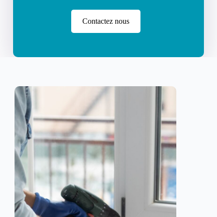
Contactez nous