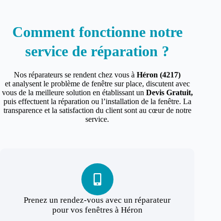
Comment fonctionne notre
service de réparation ?
Nos réparateurs se rendent chez vous à
Héron (4217)
et analysent le problème de fenêtre sur place, discutent avec
vous de la meilleure solution en établissant un
Devis Gratuit,
puis effectuent la réparation ou l’installation de la fenêtre. La
transparence et la satisfaction du client sont au cœur de notre
service.
Prenez un rendez-vous avec un réparateur
pour vos fenêtres à Héron