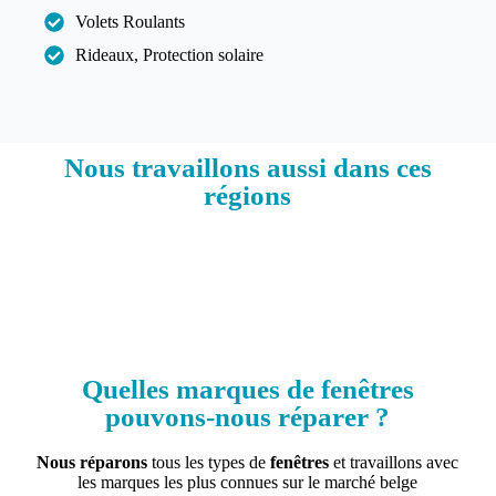
Volets Roulants
Rideaux, Protection solaire
Nous travaillons aussi dans ces
régions​
Quelles marques de fenêtres
pouvons-nous réparer ?
Nous réparons
tous les types de
fenêtres
et travaillons avec
les marques les plus connues sur le marché belge