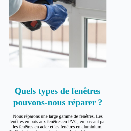
Quels types de fenêtres
pouvons-nous réparer ?
Nous réparons une large gamme de fenêtres, Les
fenêtres en bois aux fenêtres en PVC, en passant par
les fenêtres en acier et les fenêtres en aluminium.