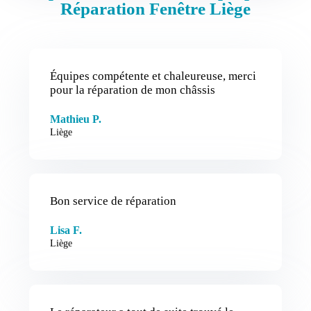
Réparation Fenêtre Liège
Équipes compétente et chaleureuse, merci
pour la réparation de mon châssis
Mathieu P.
Liège
Bon service de réparation
Lisa F.
Liège