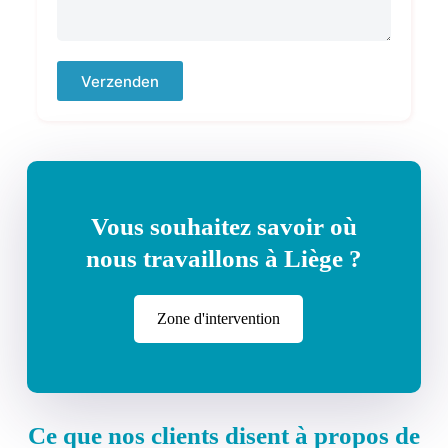
Verzenden
Vous souhaitez savoir où
nous travaillons à Liège ?
Zone d'intervention
Ce que nos clients disent à propos de