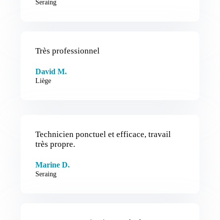
Seraing
Très professionnel
David M.
Liège
Technicien ponctuel et efficace, travail
très propre.
Marine D.
Seraing