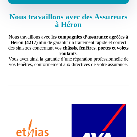
Nous travaillons avec des Assureurs
à Héron
Nous travaillons avec
les compagnies d’assurance agréées à
Héron (4217)
afin de garantir un traitement rapide et correct
des sinistres concernant vos
châssis, fenêtres, portes et volets
roulants
.
Vous avez ainsi la garantie d’une réparation professionnelle de
vos fenêtres, conformément aux directives de votre assurance.