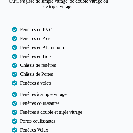
Qu’il s’agisse de simple vitrage, de double vitrage ou
de triple vitrage.
Fenêtres en PVC
Fenêtres en Acier
Fenêtres en Aluminium
Fenêtres en Bois
Châssis de fenêtres
Châssis de Portes
Fenêtres à volets
Fenêtres à simple vitrage
Fenêtres coulissantes
Fenêtres à double et triple vitrage
Portes coulissantes
Fenêtres Velux