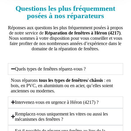
Questions les plus fréquemment
posées à nos réparateurs
Réponses aux questions les plus fréquemment posées à propos
de notre service de
Réparation de fenêtres à Héron (4217)
.
Nous sommes à votre disposition pour vous conseiller et vous
faire profiter de nos nombreuses années d’expérience dans le
domaine de la réparation de fenêtres.
Quels types de fenêtres réparez-vous ?
Nous réparons
tous les types de fenêtres/ châssis
: en
bois, en PVC, en aluminium ou en acier, qu’elles soient
anciennes ou modernes.
Intervenez-vous en urgence à Héron (4217) ?
Remplacez-vous uniquement les vitres ou aussi les
mécanismes des fenêtres ?
Est-il possible de réparer une fenêtre au lieu de la