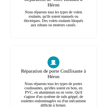
Héron
Nous réparons tous les types de volets
roulants, qu'ils soient manuels ou
électriques. Des volets roulants bloqués
aux rubans ou moteurs cassés.
Réparation de porte Coullisante à
Héron
Nous réparons tous les types de portes
coulissantes, qu'elles soient en bois, en
PVC, en aluminium ou en verre. Qu'il
s'agisse d'un système de rails grippé, de
roulettes endommagées ou d'un mécanisme
difficile à fermer.