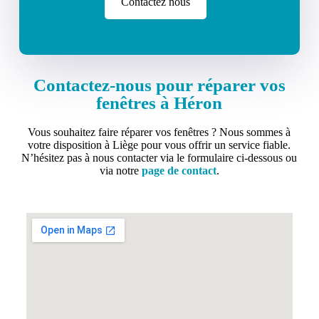
Contactez nous
Contactez-nous pour réparer vos
fenêtres à Héron
Vous souhaitez faire réparer vos fenêtres ? Nous sommes à
votre disposition à Liège pour vous offrir un service fiable.
N’hésitez pas à nous contacter via le formulaire ci-dessous ou
via notre
page de contact
.