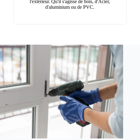
l'extérieur. Qu'il s'agisse de bois, d'Acier,
d'aluminium ou de PVC.