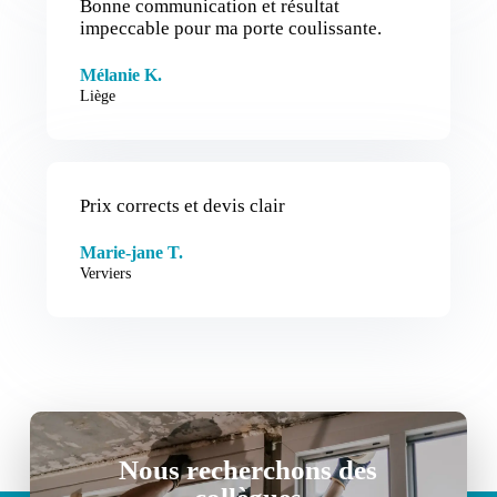
Bonne communication et résultat
impeccable pour ma porte coulissante.
Mélanie K.
Liège
Prix corrects et devis clair
Marie-jane T.
Verviers
Nous recherchons des