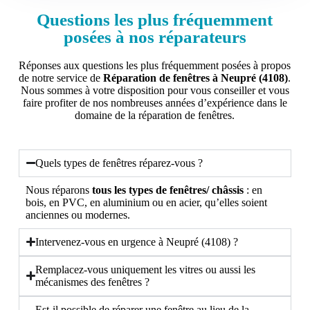
Questions les plus fréquemment
posées à nos réparateurs
Réponses aux questions les plus fréquemment posées à propos
de notre service de
Réparation de fenêtres à Neupré (4108)
.
Nous sommes à votre disposition pour vous conseiller et vous
faire profiter de nos nombreuses années d’expérience dans le
domaine de la réparation de fenêtres.
Quels types de fenêtres réparez-vous ?
Nous réparons
tous les types de fenêtres/ châssis
: en
bois, en PVC, en aluminium ou en acier, qu’elles soient
anciennes ou modernes.
Intervenez-vous en urgence à Neupré (4108) ?
Remplacez-vous uniquement les vitres ou aussi les
mécanismes des fenêtres ?
Est-il possible de réparer une fenêtre au lieu de la