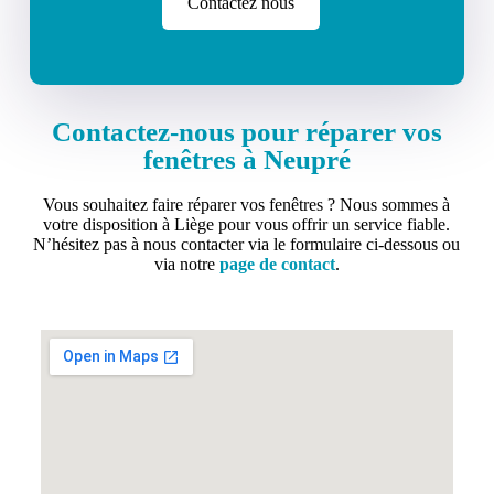
Contactez nous
Contactez-nous pour réparer vos
fenêtres à Neupré
Vous souhaitez faire réparer vos fenêtres ? Nous sommes à
votre disposition à Liège pour vous offrir un service fiable.
N’hésitez pas à nous contacter via le formulaire ci-dessous ou
via notre
page de contact
.