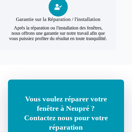
Garantie sur la Réparation / l'installation
Après la réparation ou l'installation des fenêtres,
nous offrons une garantie sur notre travail afin que
vous puissiez profiter du résultat en toute tranquillité.
Vous voulez réparer votre
fenêtre à Neupré ?
Contactez nous pour votre
réparation