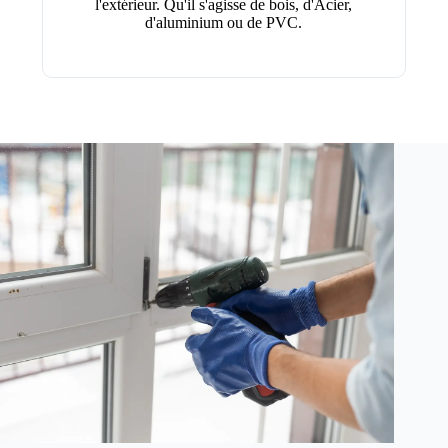
l'extérieur. Qu'il s'agisse de bois, d'Acier,
d'aluminium ou de PVC.