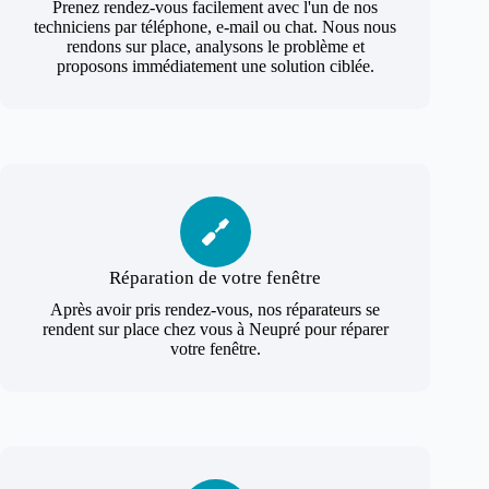
Prenez rendez-vous facilement avec l'un de nos
techniciens par téléphone, e-mail ou chat. Nous nous
rendons sur place, analysons le problème et
proposons immédiatement une solution ciblée.
Réparation de votre fenêtre
Après avoir pris rendez-vous, nos réparateurs se
rendent sur place chez vous à Neupré pour réparer
votre fenêtre.