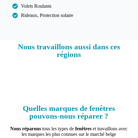
Volets Roulants
Rideaux, Protection solaire
Nous travaillons aussi dans ces
régions​
Quelles marques de fenêtres
pouvons-nous réparer ?
Nous réparons
tous les types de
fenêtres
et travaillons avec
les marques les plus connues sur le marché belge