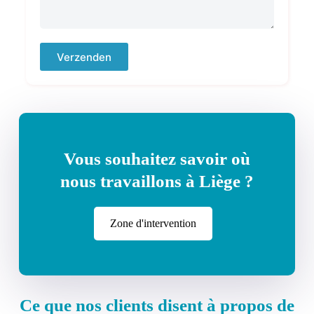
Verzenden
Vous souhaitez savoir où
nous travaillons à Liège ?
Zone d'intervention
Ce que nos clients disent à propos de