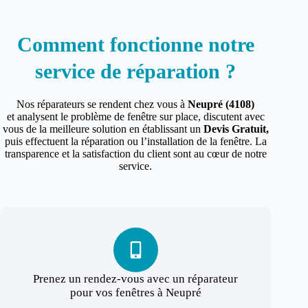
Comment fonctionne notre
service de réparation ?
Nos réparateurs se rendent chez vous à
Neupré (4108)
et analysent le problème de fenêtre sur place, discutent avec
vous de la meilleure solution en établissant un
Devis Gratuit,
puis effectuent la réparation ou l’installation de la fenêtre. La
transparence et la satisfaction du client sont au cœur de notre
service.
Prenez un rendez-vous avec un réparateur
pour vos fenêtres à Neupré