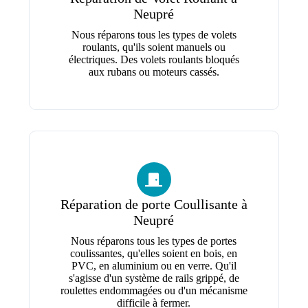
Neupré
Nous réparons tous les types de volets
roulants, qu'ils soient manuels ou
électriques. Des volets roulants bloqués
aux rubans ou moteurs cassés.
Réparation de porte Coullisante à
Neupré
Nous réparons tous les types de portes
coulissantes, qu'elles soient en bois, en
PVC, en aluminium ou en verre. Qu'il
s'agisse d'un système de rails grippé, de
roulettes endommagées ou d'un mécanisme
difficile à fermer.