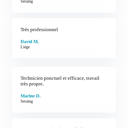
Seraing
Très professionnel
David M.
Liège
Technicien ponctuel et efficace, travail
très propre.
Marine D.
Seraing