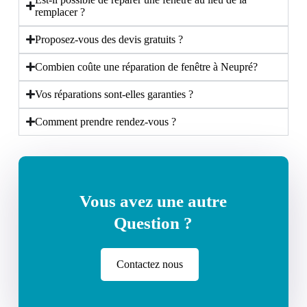
remplacer ?
Proposez-vous des devis gratuits ?
Combien coûte une réparation de fenêtre à Neupré?
Vos réparations sont-elles garanties ?
Comment prendre rendez-vous ?
Vous avez une autre
Question ?
Contactez nous