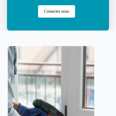
Contactez nous