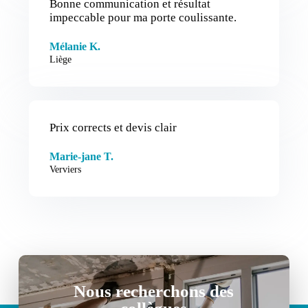
Bonne communication et résultat
impeccable pour ma porte coulissante.
Mélanie K.
Liège
Prix corrects et devis clair
Marie-jane T.
Verviers
Nous recherchons des