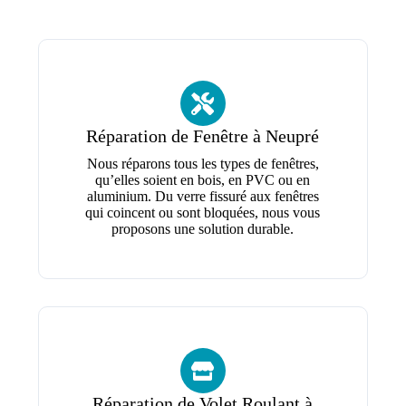
Réparation de Fenêtre à Neupré
Nous réparons tous les types de fenêtres,
qu’elles soient en bois, en PVC ou en
aluminium. Du verre fissuré aux fenêtres
qui coincent ou sont bloquées, nous vous
proposons une solution durable.
Réparation de Volet Roulant à