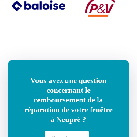
Vous avez une question
concernant le
remboursement de la
réparation de votre fenêtre
à Neupré ?