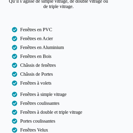
Qu’il s’agisse de simple vitrage, de double vitrage ou
de triple vitrage.
Fenêtres en PVC
Fenêtres en Acier
Fenêtres en Aluminium
Fenêtres en Bois
Châssis de fenêtres
Châssis de Portes
Fenêtres à volets
Fenêtres à simple vitrage
Fenêtres coulissantes
Fenêtres à double et triple vitrage
Portes coulissantes
Fenêtres Velux