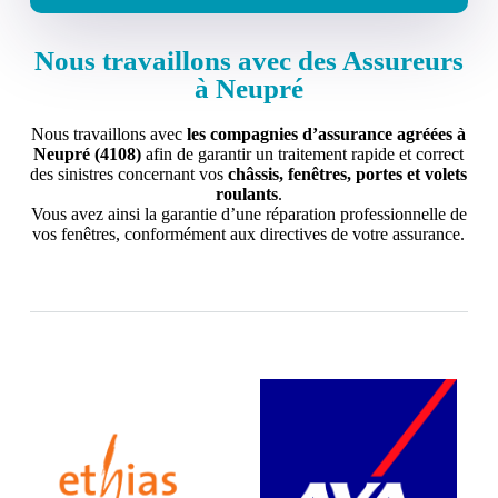
Nous travaillons avec des Assureurs
à Neupré
Nous travaillons avec
les compagnies d’assurance agréées à
Neupré (4108)
afin de garantir un traitement rapide et correct
des sinistres concernant vos
châssis, fenêtres, portes et volets
roulants
.
Vous avez ainsi la garantie d’une réparation professionnelle de
vos fenêtres, conformément aux directives de votre assurance.