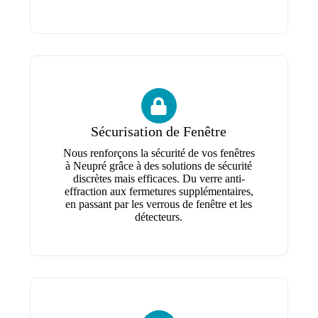
Sécurisation de Fenêtre
Nous renforçons la sécurité de vos fenêtres
à Neupré grâce à des solutions de sécurité
discrètes mais efficaces. Du verre anti-
effraction aux fermetures supplémentaires,
en passant par les verrous de fenêtre et les
détecteurs.