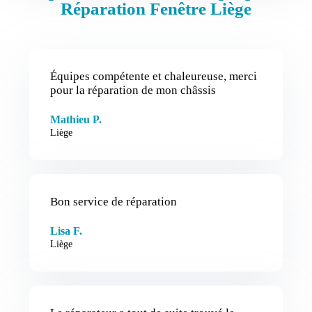
Réparation Fenêtre Liège
Équipes compétente et chaleureuse, merci
pour la réparation de mon châssis
Mathieu P.
Liège
Bon service de réparation
Lisa F.
Liège