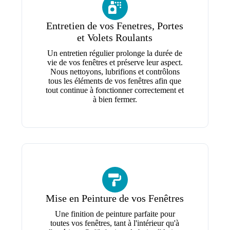
Entretien de vos Fenetres, Portes
et Volets Roulants
Un entretien régulier prolonge la durée de
vie de vos fenêtres et préserve leur aspect.
Nous nettoyons, lubrifions et contrôlons
tous les éléments de vos fenêtres afin que
tout continue à fonctionner correctement et
à bien fermer.
Mise en Peinture de vos Fenêtres
Une finition de peinture parfaite pour
toutes vos fenêtres, tant à l'intérieur qu'à