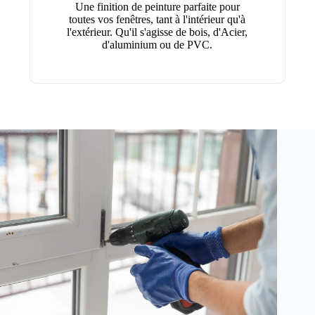
Une finition de peinture parfaite pour
toutes vos fenêtres, tant à l'intérieur qu'à
l'extérieur. Qu'il s'agisse de bois, d'Acier,
d'aluminium ou de PVC.