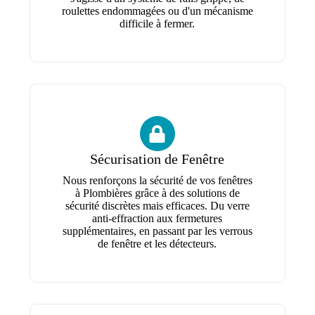
roulettes endommagées ou d'un mécanisme
difficile à fermer.
Sécurisation de Fenêtre
Nous renforçons la sécurité de vos fenêtres
à Plombières grâce à des solutions de
sécurité discrètes mais efficaces. Du verre
anti-effraction aux fermetures
supplémentaires, en passant par les verrous
de fenêtre et les détecteurs.