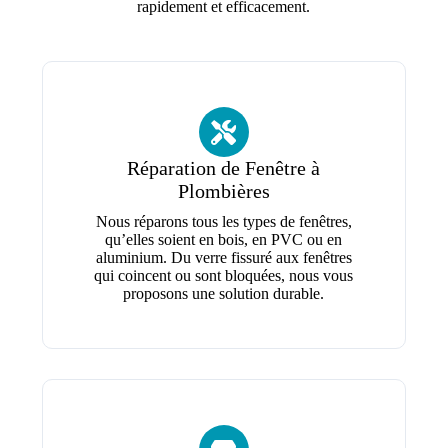
rapidement et efficacement.
Réparation de Fenêtre à
Plombières
Nous réparons tous les types de fenêtres,
qu’elles soient en bois, en PVC ou en
aluminium. Du verre fissuré aux fenêtres
qui coincent ou sont bloquées, nous vous
proposons une solution durable.