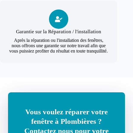
Garantie sur la Réparation / l'installation
Après la réparation ou l'installation des fenêtres,
nous offrons une garantie sur notre travail afin que
vous puissiez profiter du résultat en toute tranquillité.
Vous voulez réparer votre
fenêtre à Plombières ?
Contactez nous pour votre