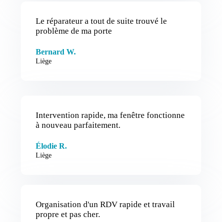
Le réparateur a tout de suite trouvé le
problème de ma porte
Bernard W.
Liège
Intervention rapide, ma fenêtre fonctionne
à nouveau parfaitement.
Élodie R.
Liège
Organisation d'un RDV rapide et travail
propre et pas cher.