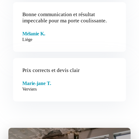
Bonne communication et résultat
impeccable pour ma porte coulissante.
Mélanie K.
Liège
Prix corrects et devis clair
Marie-jane T.
Verviers