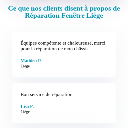
Ce que nos clients disent à propos de
Réparation Fenêtre Liège
Équipes compétente et chaleureuse, merci
pour la réparation de mon châssis
Mathieu P.
Liège
Bon service de réparation
Lisa F.
Liège