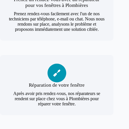
pour vos fenêtres à Plombières
Prenez rendez-vous facilement avec l'un de nos
techniciens par téléphone, e-mail ou chat. Nous nous
rendons sur place, analysons le problème et
proposons immédiatement une solution ciblée.
Réparation de votre fenêtre
Après avoir pris rendez-vous, nos réparateurs se
rendent sur place chez vous à Plombières pour
réparer votre fenêtre.