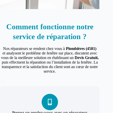
Comment fonctionne notre
service de réparation ?
Nos réparateurs se rendent chez vous à
Plombières (4581)
et analysent le problème de fenêtre sur place, discutent avec
vous de la meilleure solution en établissant un
Devis Gratuit,
puis effectuent la réparation ou l’installation de la fenêtre. La
transparence et la satisfaction du client sont au cœur de notre
service.
Prenez un rendez-vous avec un réparateur