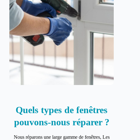
Quels types de fenêtres
pouvons-nous réparer ?
Nous réparons une large gamme de fenêtres, Les