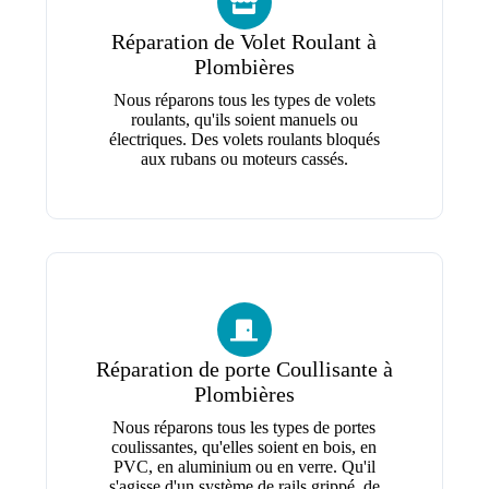
Réparation de Volet Roulant à
Plombières
Nous réparons tous les types de volets
roulants, qu'ils soient manuels ou
électriques. Des volets roulants bloqués
aux rubans ou moteurs cassés.
Réparation de porte Coullisante à
Plombières
Nous réparons tous les types de portes
coulissantes, qu'elles soient en bois, en
PVC, en aluminium ou en verre. Qu'il
s'agisse d'un système de rails grippé, de