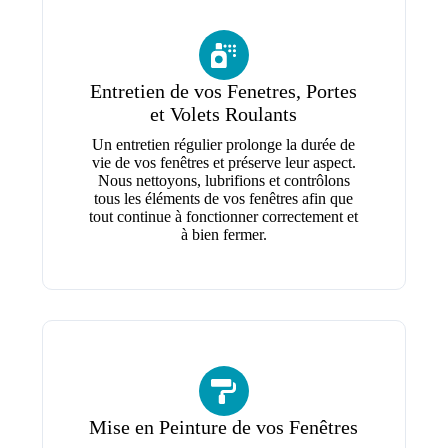
Entretien de vos Fenetres, Portes
et Volets Roulants
Un entretien régulier prolonge la durée de
vie de vos fenêtres et préserve leur aspect.
Nous nettoyons, lubrifions et contrôlons
tous les éléments de vos fenêtres afin que
tout continue à fonctionner correctement et
à bien fermer.
Mise en Peinture de vos Fenêtres