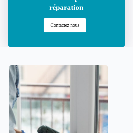
réparation
Contactez nous