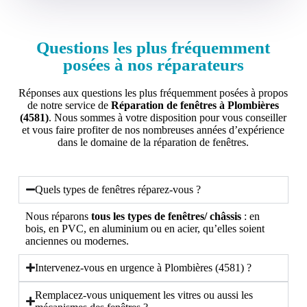
Questions les plus fréquemment
posées à nos réparateurs
Réponses aux questions les plus fréquemment posées à propos
de notre service de
Réparation de fenêtres à Plombières
(4581)
. Nous sommes à votre disposition pour vous conseiller
et vous faire profiter de nos nombreuses années d’expérience
dans le domaine de la réparation de fenêtres.
Quels types de fenêtres réparez-vous ?
Nous réparons
tous les types de fenêtres/ châssis
: en
bois, en PVC, en aluminium ou en acier, qu’elles soient
anciennes ou modernes.
Intervenez-vous en urgence à Plombières (4581) ?
Remplacez-vous uniquement les vitres ou aussi les