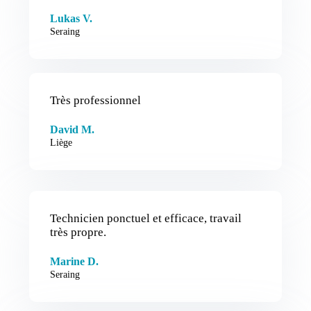
Lukas V.
Seraing
Très professionnel
David M.
Liège
Technicien ponctuel et efficace, travail
très propre.
Marine D.
Seraing