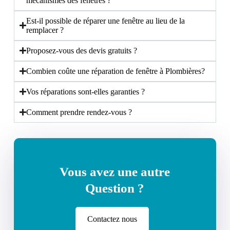
mécanismes des fenêtres ?
Est-il possible de réparer une fenêtre au lieu de la
remplacer ?
Proposez-vous des devis gratuits ?
Combien coûte une réparation de fenêtre à Plombières?
Vos réparations sont-elles garanties ?
Comment prendre rendez-vous ?
Vous avez une autre
Question ?
Contactez nous