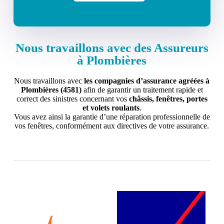
Nous travaillons avec des Assureurs
à Plombières
Nous travaillons avec
les compagnies d’assurance agréées à
Plombières (4581)
afin de garantir un traitement rapide et
correct des sinistres concernant vos
châssis, fenêtres, portes
et volets roulants
.
Vous avez ainsi la garantie d’une réparation professionnelle de
vos fenêtres, conformément aux directives de votre assurance.