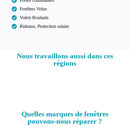
Portes coulissantes
Fenêtres Velux
Volets Roulants
Rideaux, Protection solaire
Nous travaillons aussi dans ces
régions​
Quelles marques de fenêtres
pouvons-nous réparer ?