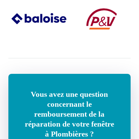
Vous avez une question
concernant le
remboursement de la
réparation de votre fenêtre
à Plombières ?