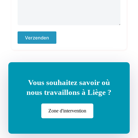
Verzenden
Vous souhaitez savoir où
nous travaillons à Liège ?
Zone d'intervention