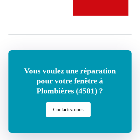
Vous voulez une réparation
pour votre fenêtre à
Plombières (4581) ?
Contactez nous