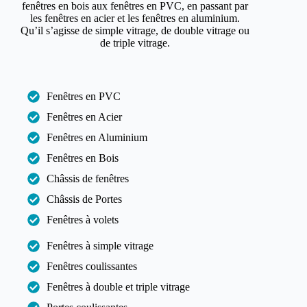
fenêtres en bois aux fenêtres en PVC, en passant par
les fenêtres en acier et les fenêtres en aluminium.
Qu’il s’agisse de simple vitrage, de double vitrage ou
de triple vitrage.
Fenêtres en PVC
Fenêtres en Acier
Fenêtres en Aluminium
Fenêtres en Bois
Châssis de fenêtres
Châssis de Portes
Fenêtres à volets
Fenêtres à simple vitrage
Fenêtres coulissantes
Fenêtres à double et triple vitrage