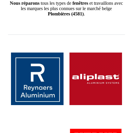
Nous réparons
tous les types de
fenêtres
et travaillons avec
les marques les plus connues sur le marché belge
Plombières
(4581)
.