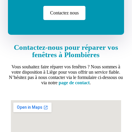
Contactez nous
Contactez-nous pour réparer vos
fenêtres à Plombières
Vous souhaitez faire réparer vos fenêtres ? Nous sommes à
votre disposition à Liège pour vous offrir un service fiable.
N’hésitez pas à nous contacter via le formulaire ci-dessous ou
via notre
page de contact
.