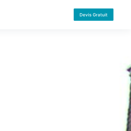
Devis Gratuit