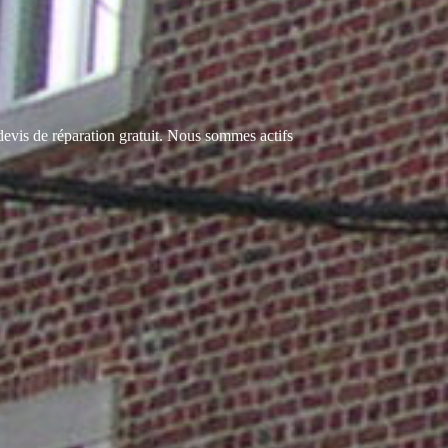
evis de réparation gratuit. Nous sommes actifs