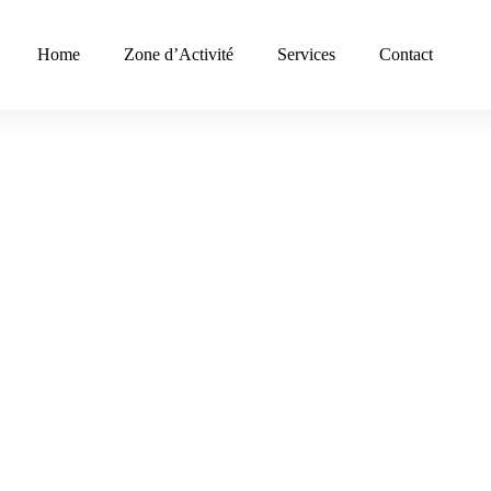
Home
Zone d’Activité
Services
Contact