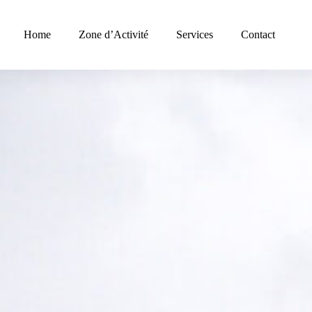
Home
Zone d’Activité
Services
Contact