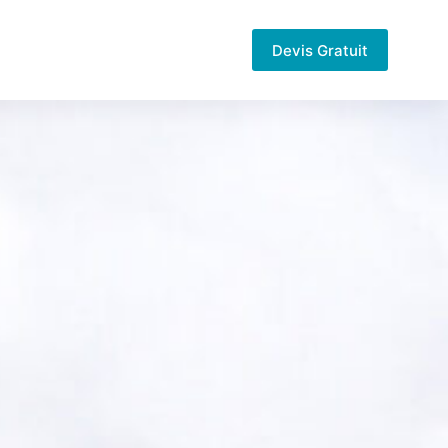
Devis Gratuit