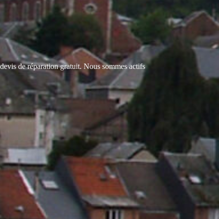
evis de réparation gratuit. Nous sommes actifs