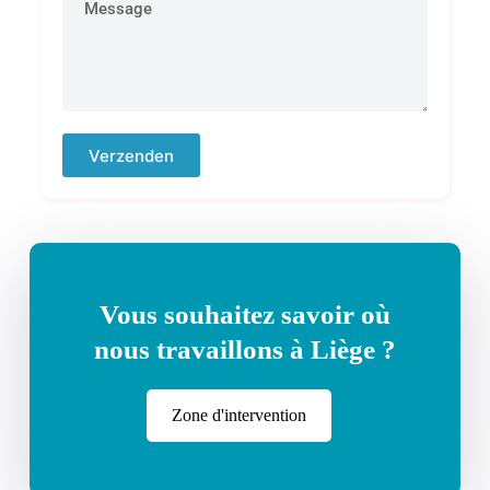
Verzenden
Vous souhaitez savoir où
nous travaillons à Liège ?
Zone d'intervention