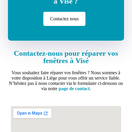
à Visé ?
Contactez nous
Contactez-nous pour réparer vos
fenêtres à Visé
Vous souhaitez faire réparer vos fenêtres ? Nous sommes à
votre disposition à Liège pour vous offrir un service fiable.
N’hésitez pas à nous contacter via le formulaire ci-dessous ou
via notre
page de contact
.