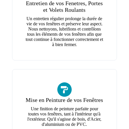
Entretien de vos Fenetres, Portes
et Volets Roulants
Un entretien régulier prolonge la durée de
vie de vos fenêtres et préserve leur aspect.
Nous nettoyons, lubrifions et contrôlons
tous les éléments de vos fenêtres afin que
tout continue à fonctionner correctement et
à bien fermer.
Mise en Peinture de vos Fenêtres
Une finition de peinture parfaite pour
toutes vos fenêtres, tant à l'intérieur qu'à
l'extérieur. Qu'il s'agisse de bois, d'Acier,
d'aluminium ou de PVC.