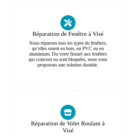
Réparation de Fenêtre à Visé
Nous réparons tous les types de fenêtres,
qu’elles soient en bois, en PVC ou en
aluminium. Du verre fissuré aux fenêtres
qui coincent ou sont bloquées, nous vous
proposons une solution durable.
Réparation de Volet Roulant à
Visé