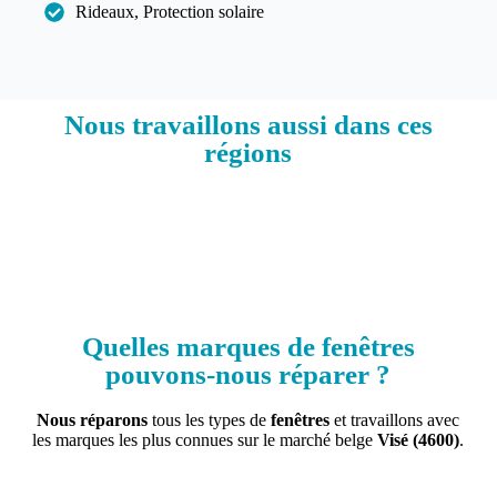
Rideaux, Protection solaire
Nous travaillons aussi dans ces
régions​
Quelles marques de fenêtres
pouvons-nous réparer ?
Nous réparons
tous les types de
fenêtres
et travaillons avec
les marques les plus connues sur le marché belge
Visé
(4600)
.