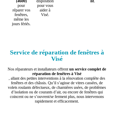
(4600)
disposition
nt
.
pour
pour vous
réparer vos
aider à
fenêtres,
Visé.
même les
jours fériés.
Service de réparation de fenêtres à
Visé
Nos réparateurs et installateurs offrent
un service complet de
réparation de fenêtres à Visé
, allant des petites interventions à la rénovation complète des
fenêtres et des châssis. Qu’il s’agisse de vitres cassées, de
volets roulants défectueux, de charnières usées, de problèmes
d’isolation ou de courants d’air, ou encore de fenêtres qui
coincent ou ne s’ouvrent/se ferment plus, nous intervenons
rapidement et efficacement.