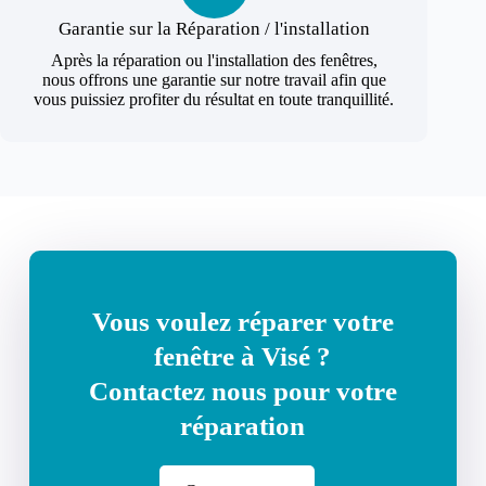
Garantie sur la Réparation / l'installation
Après la réparation ou l'installation des fenêtres,
nous offrons une garantie sur notre travail afin que
vous puissiez profiter du résultat en toute tranquillité.
Vous voulez réparer votre
fenêtre à Visé ?
Contactez nous pour votre
réparation