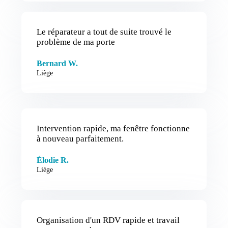
Le réparateur a tout de suite trouvé le
problème de ma porte
Bernard W.
Liège
Intervention rapide, ma fenêtre fonctionne
à nouveau parfaitement.
Élodie R.
Liège
Organisation d'un RDV rapide et travail