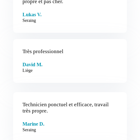
propre et pas cher.
Lukas V.
Seraing
Très professionnel
David M.
Liège
Technicien ponctuel et efficace, travail
très propre.
Marine D.
Seraing