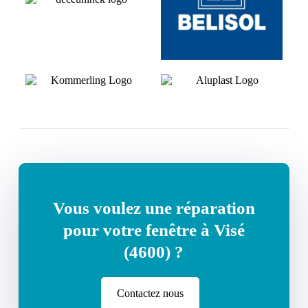
Vous voulez une réparation
pour votre fenêtre à Visé
(4600) ?
Contactez nous