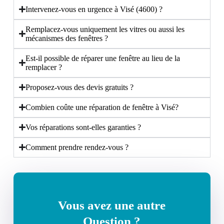
Intervenez-vous en urgence à Visé (4600) ?
Remplacez-vous uniquement les vitres ou aussi les
mécanismes des fenêtres ?
Est-il possible de réparer une fenêtre au lieu de la
remplacer ?
Proposez-vous des devis gratuits ?
Combien coûte une réparation de fenêtre à Visé?
Vos réparations sont-elles garanties ?
Comment prendre rendez-vous ?
Vous avez une autre
Question ?