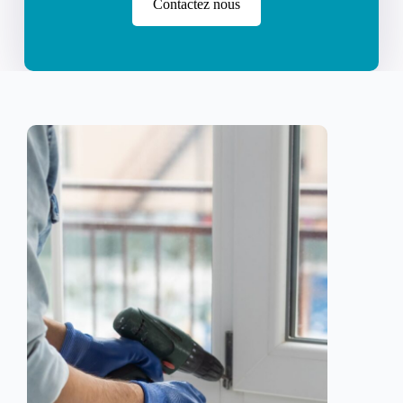
Contactez nous