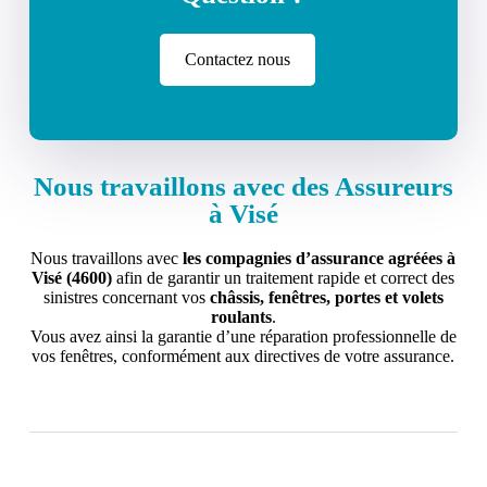
Contactez nous
Nous travaillons avec des Assureurs
à Visé
Nous travaillons avec
les compagnies d’assurance agréées à
Visé (4600)
afin de garantir un traitement rapide et correct des
sinistres concernant vos
châssis, fenêtres, portes et volets
roulants
.
Vous avez ainsi la garantie d’une réparation professionnelle de
vos fenêtres, conformément aux directives de votre assurance.