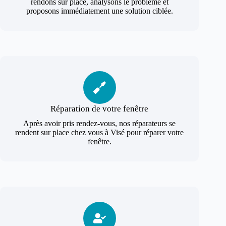
rendons sur place, analysons le problème et
proposons immédiatement une solution ciblée.
Réparation de votre fenêtre
Après avoir pris rendez-vous, nos réparateurs se
rendent sur place chez vous à Visé pour réparer votre
fenêtre.