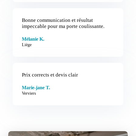
Bonne communication et résultat
impeccable pour ma porte coulissante.
Mélanie K.
Liège
Prix corrects et devis clair
Marie-jane T.
Verviers