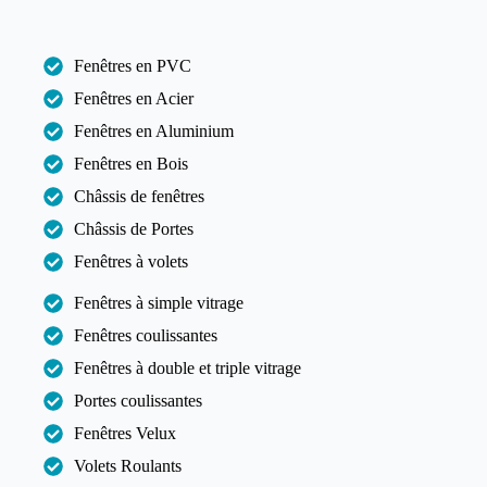
Fenêtres en PVC
Fenêtres en Acier
Fenêtres en Aluminium
Fenêtres en Bois
Châssis de fenêtres
Châssis de Portes
Fenêtres à volets
Fenêtres à simple vitrage
Fenêtres coulissantes
Fenêtres à double et triple vitrage
Portes coulissantes
Fenêtres Velux
Volets Roulants