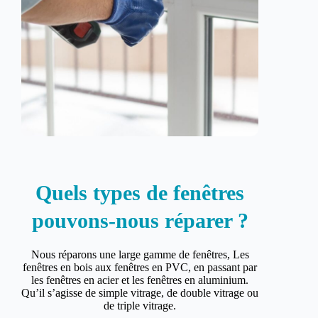
Quels types de fenêtres
pouvons-nous réparer ?
Nous réparons une large gamme de fenêtres, Les
fenêtres en bois aux fenêtres en PVC, en passant par
les fenêtres en acier et les fenêtres en aluminium.
Qu’il s’agisse de simple vitrage, de double vitrage ou
de triple vitrage.