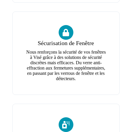
Sécurisation de Fenêtre
Nous renforçons la sécurité de vos fenêtres
à Visé grâce à des solutions de sécurité
discrètes mais efficaces. Du verre anti-
effraction aux fermetures supplémentaires,
en passant par les verrous de fenêtre et les
détecteurs.