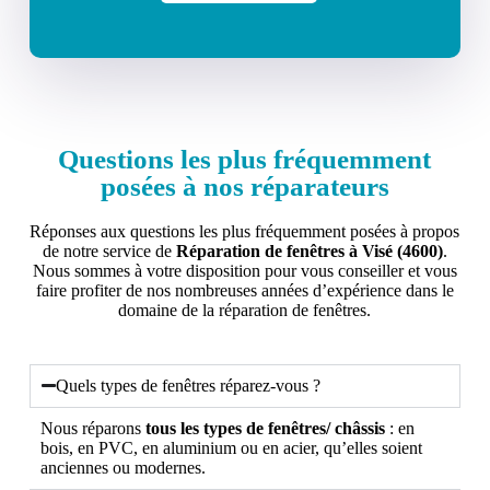
Questions les plus fréquemment
posées à nos réparateurs
Réponses aux questions les plus fréquemment posées à propos
de notre service de
Réparation de fenêtres à Visé (4600)
.
Nous sommes à votre disposition pour vous conseiller et vous
faire profiter de nos nombreuses années d’expérience dans le
domaine de la réparation de fenêtres.
Quels types de fenêtres réparez-vous ?
Nous réparons
tous les types de fenêtres/ châssis
: en
bois, en PVC, en aluminium ou en acier, qu’elles soient
anciennes ou modernes.