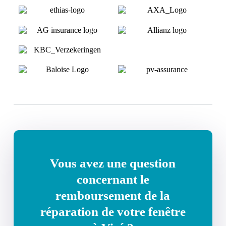
Vous avez une question
concernant le
remboursement de la
réparation de votre fenêtre