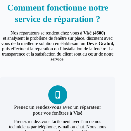
Comment fonctionne notre
service de réparation ?
Nos réparateurs se rendent chez vous à
Visé (4600)
et analysent le problème de fenêtre sur place, discutent avec
vous de la meilleure solution en établissant un
Devis Gratuit,
puis effectuent la réparation ou l’installation de la fenêtre. La
transparence et la satisfaction du client sont au cœur de notre
service.
Prenez un rendez-vous avec un réparateur
pour vos fenêtres à Visé
Prenez rendez-vous facilement avec l'un de nos
techniciens par téléphone, e-mail ou chat. Nous nous