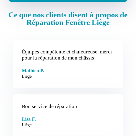
Ce que nos clients disent à propos de
Réparation Fenêtre Liège
Équipes compétente et chaleureuse, merci
pour la réparation de mon châssis
Mathieu P.
Liège
Bon service de réparation
Lisa F.
Liège