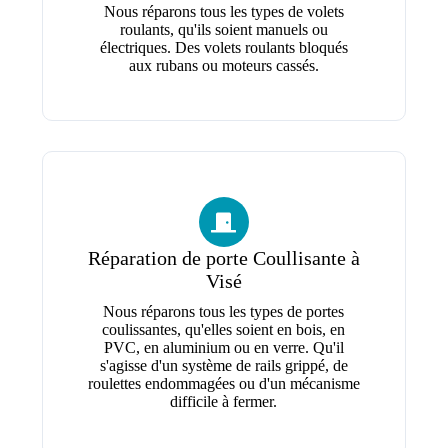
Nous réparons tous les types de volets
roulants, qu'ils soient manuels ou
électriques. Des volets roulants bloqués
aux rubans ou moteurs cassés.
Réparation de porte Coullisante à
Visé
Nous réparons tous les types de portes
coulissantes, qu'elles soient en bois, en
PVC, en aluminium ou en verre. Qu'il
s'agisse d'un système de rails grippé, de
roulettes endommagées ou d'un mécanisme
difficile à fermer.