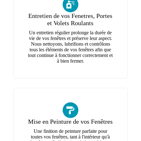
Entretien de vos Fenetres, Portes
et Volets Roulants
Un entretien régulier prolonge la durée de
vie de vos fenêtres et préserve leur aspect.
Nous nettoyons, lubrifions et contrôlons
tous les éléments de vos fenêtres afin que
tout continue à fonctionner correctement et
à bien fermer.
Mise en Peinture de vos Fenêtres
Une finition de peinture parfaite pour
toutes vos fenêtres, tant à l'intérieur qu'à