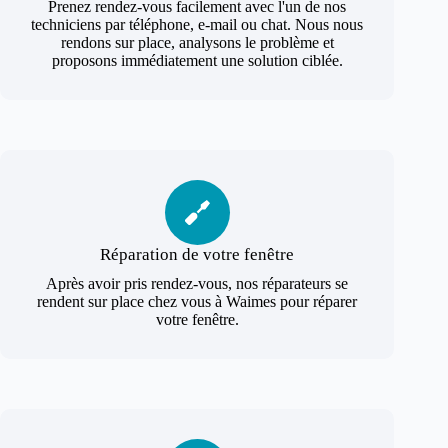
Prenez rendez-vous facilement avec l'un de nos
techniciens par téléphone, e-mail ou chat. Nous nous
rendons sur place, analysons le problème et
proposons immédiatement une solution ciblée.
Réparation de votre fenêtre
Après avoir pris rendez-vous, nos réparateurs se
rendent sur place chez vous à Waimes pour réparer
votre fenêtre.