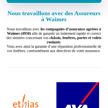
Nous travaillons avec des Assureurs
à Waimes
Nous travaillons avec
les compagnies d’assurance agréées à
Waimes (4950)
afin de garantir un traitement rapide et correct
des sinistres concernant vos
châssis, fenêtres, portes et volets
roulants
.
Vous avez ainsi la garantie d’une réparation professionnelle de
vos fenêtres, conformément aux directives de votre assurance.