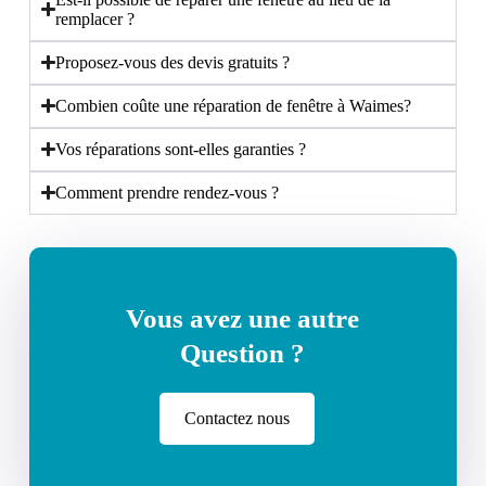
remplacer ?
Proposez-vous des devis gratuits ?
Combien coûte une réparation de fenêtre à Waimes?
Vos réparations sont-elles garanties ?
Comment prendre rendez-vous ?
Vous avez une autre
Question ?
Contactez nous