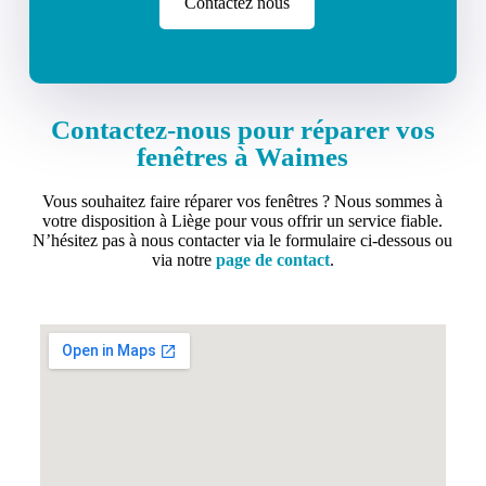
Contactez nous
Contactez-nous pour réparer vos
fenêtres à Waimes
Vous souhaitez faire réparer vos fenêtres ? Nous sommes à
votre disposition à Liège pour vous offrir un service fiable.
N’hésitez pas à nous contacter via le formulaire ci-dessous ou
via notre
page de contact
.