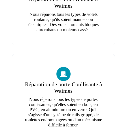
Waimes
Nous réparons tous les types de volets
roulants, qu'ils soient manuels ou
électriques. Des volets roulants bloqués
aux rubans ou moteurs cassés.
Réparation de porte Coullisante à
Waimes
Nous réparons tous les types de portes
coulissantes, qu'elles soient en bois, en
PVC, en aluminium ou en verre. Qu'il
s'agisse d'un système de rails grippé, de
roulettes endommagées ou d'un mécanisme
difficile à fermer.