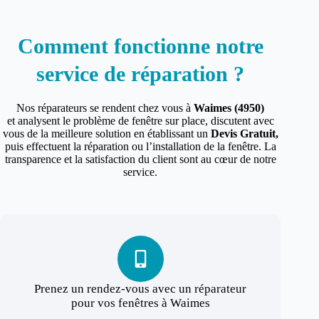
Comment fonctionne notre
service de réparation ?
Nos réparateurs se rendent chez vous à
Waimes (4950)
et analysent le problème de fenêtre sur place, discutent avec
vous de la meilleure solution en établissant un
Devis Gratuit,
puis effectuent la réparation ou l’installation de la fenêtre. La
transparence et la satisfaction du client sont au cœur de notre
service.
Prenez un rendez-vous avec un réparateur
pour vos fenêtres à Waimes