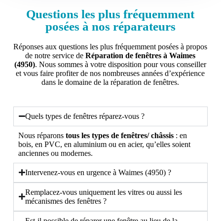
Questions les plus fréquemment
posées à nos réparateurs
Réponses aux questions les plus fréquemment posées à propos
de notre service de
Réparation de fenêtres à Waimes
(4950)
. Nous sommes à votre disposition pour vous conseiller
et vous faire profiter de nos nombreuses années d’expérience
dans le domaine de la réparation de fenêtres.
Quels types de fenêtres réparez-vous ?
Nous réparons
tous les types de fenêtres/ châssis
: en
bois, en PVC, en aluminium ou en acier, qu’elles soient
anciennes ou modernes.
Intervenez-vous en urgence à Waimes (4950) ?
Remplacez-vous uniquement les vitres ou aussi les
mécanismes des fenêtres ?
Est-il possible de réparer une fenêtre au lieu de la