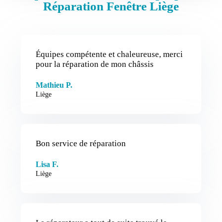
Réparation Fenêtre Liège
Équipes compétente et chaleureuse, merci
pour la réparation de mon châssis
Mathieu P.
Liège
Bon service de réparation
Lisa F.
Liège