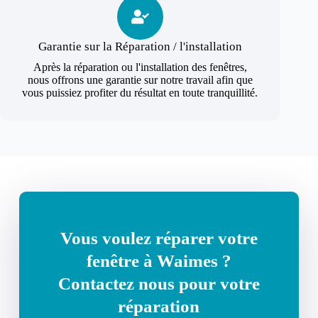
Garantie sur la Réparation / l'installation
Après la réparation ou l'installation des fenêtres,
nous offrons une garantie sur notre travail afin que
vous puissiez profiter du résultat en toute tranquillité.
Vous voulez réparer votre
fenêtre à Waimes ?
Contactez nous pour votre
réparation