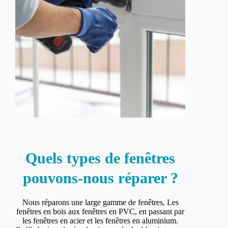
Quels types de fenêtres
pouvons-nous réparer ?
Nous réparons une large gamme de fenêtres, Les
fenêtres en bois aux fenêtres en PVC, en passant par
les fenêtres en acier et les fenêtres en aluminium.