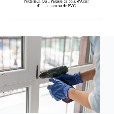
l'extérieur. Qu'il s'agisse de bois, d'Acier,
d'aluminium ou de PVC.