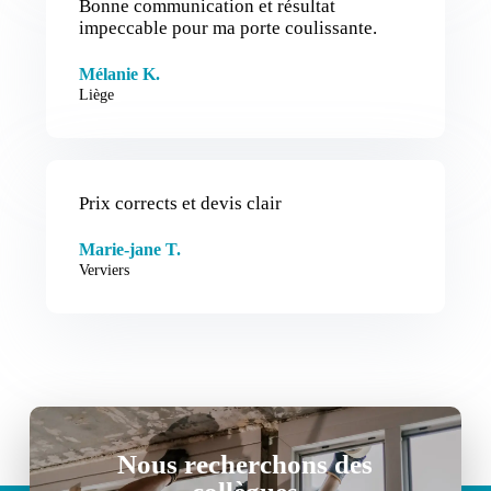
Bonne communication et résultat
impeccable pour ma porte coulissante.
Mélanie K.
Liège
Prix corrects et devis clair
Marie-jane T.
Verviers
Nous recherchons des