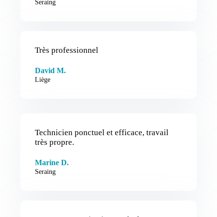
Seraing
Très professionnel
David M.
Liège
Technicien ponctuel et efficace, travail
très propre.
Marine D.
Seraing