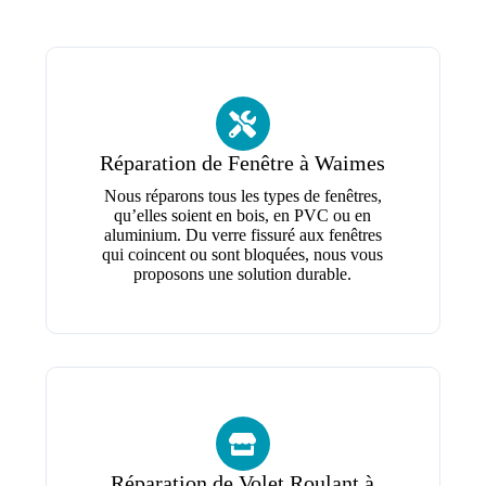
Réparation de Fenêtre à Waimes
Nous réparons tous les types de fenêtres,
qu’elles soient en bois, en PVC ou en
aluminium. Du verre fissuré aux fenêtres
qui coincent ou sont bloquées, nous vous
proposons une solution durable.
Réparation de Volet Roulant à