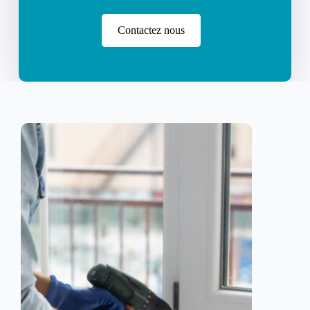
Contactez nous