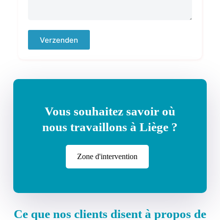
Verzenden
Vous souhaitez savoir où
nous travaillons à Liège ?
Zone d'intervention
Ce que nos clients disent à propos de