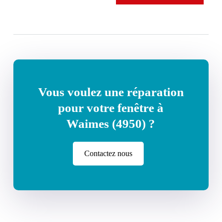
Vous voulez une réparation
pour votre fenêtre à
Waimes (4950) ?
Contactez nous