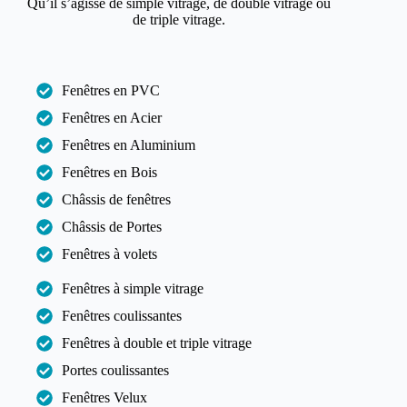
Qu’il s’agisse de simple vitrage, de double vitrage ou
de triple vitrage.
Fenêtres en PVC
Fenêtres en Acier
Fenêtres en Aluminium
Fenêtres en Bois
Châssis de fenêtres
Châssis de Portes
Fenêtres à volets
Fenêtres à simple vitrage
Fenêtres coulissantes
Fenêtres à double et triple vitrage
Portes coulissantes
Fenêtres Velux