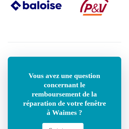
Vous avez une question
concernant le
remboursement de la
réparation de votre fenêtre
à Waimes ?