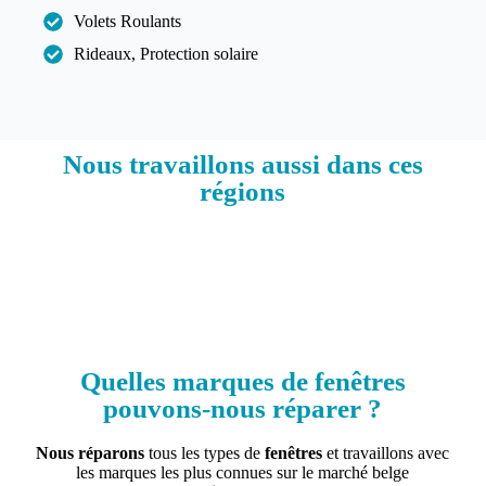
Volets Roulants
Rideaux, Protection solaire
Nous travaillons aussi dans ces
régions​
Quelles marques de fenêtres
pouvons-nous réparer ?
Nous réparons
tous les types de
fenêtres
et travaillons avec
les marques les plus connues sur le marché belge