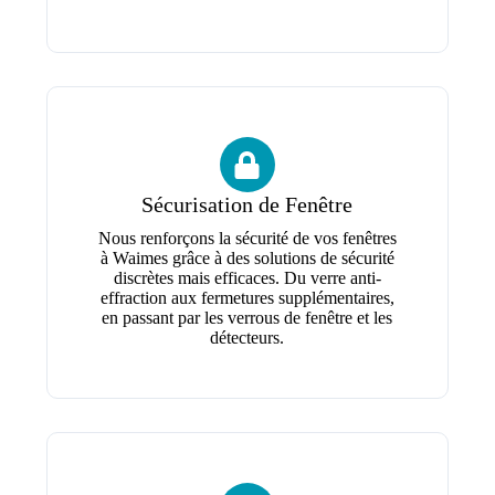
Sécurisation de Fenêtre
Nous renforçons la sécurité de vos fenêtres
à Waimes grâce à des solutions de sécurité
discrètes mais efficaces. Du verre anti-
effraction aux fermetures supplémentaires,
en passant par les verrous de fenêtre et les
détecteurs.